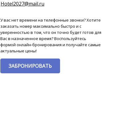
Hotel2027@mail.ru
У вас нет времени на телефонные звонки? Хотите
заказать номер максимально быстро и с
уверенностью в том, что он точно будет готов для
Вас в назначенное время? Воспользуйтесь
формой онлайн-бронирования и получайте самые
актуальные цены!
ЗАБРОНИРОВАТЬ