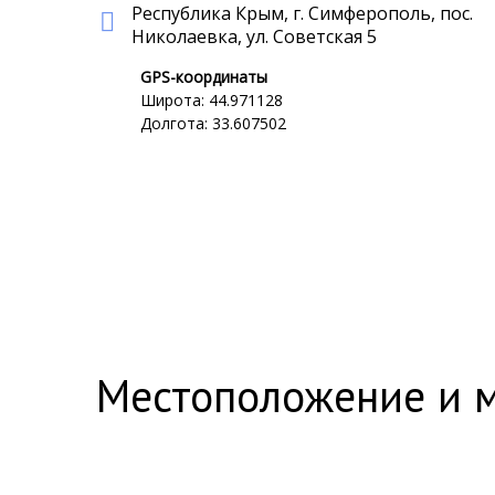
Республика Крым, г. Симферополь, пос.
Николаевка, ул. Советская 5
GPS-координаты
Широта: 44.971128
Долгота: 33.607502
Местоположение и 