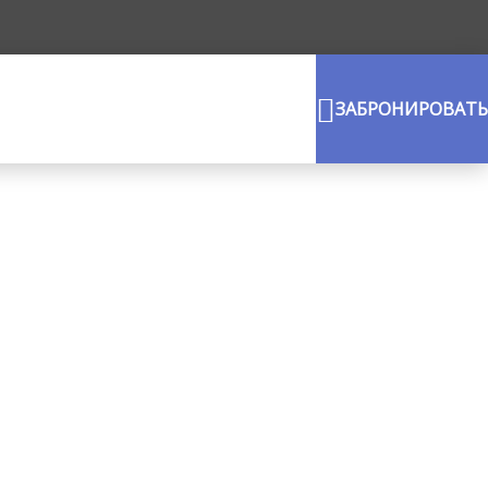
ЗАБРОНИРОВАТЬ